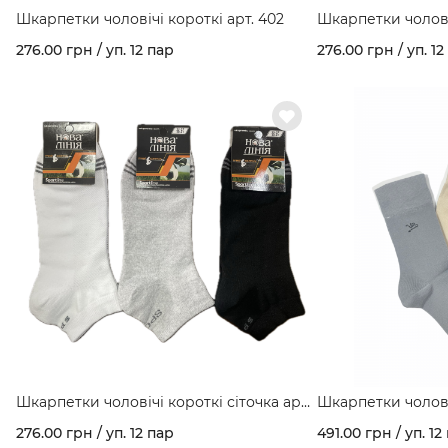
Шкарпетки чоловічі короткі арт. 402
Шкарпетки чоловіч
276.00 грн / уп. 12 пар
276.00 грн / уп. 12
Шкарпетки чоловічі короткі сіточка арт.
Шкарпетки чоловіч
405
гребінної бавовни
276.00 грн / уп. 12 пар
491.00 грн / уп. 12