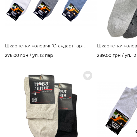
Шкарпетки чоловічі "Стандарт" арт.
Шкарпетки чоловіч
402/1
276.00 грн / уп. 12 пар
289.00 грн / уп. 12