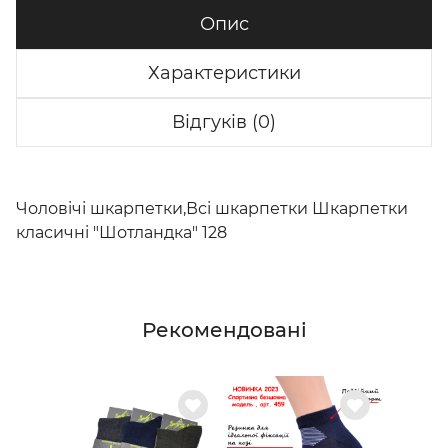
Опис
Характеристики
Відгуків (0)
Чоловічі шкарпетки,Всі шкарпетки Шкарпетки
класичні "Шотландка" 128
Рекомендовані