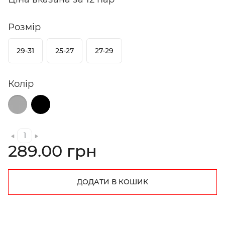
Розмір
29-31
25-27
27-29
Колір
289.00 грн
ДОДАТИ В КОШИК