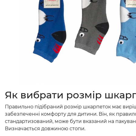
Як вибрати розмір шкар
Правильно підібраний розмір шкарпеток має вирі
забезпеченні комфорту для дитини. Він, як правил
стандартизований, може бути вказаний на пакуванн
Визначається довжиною стопи.