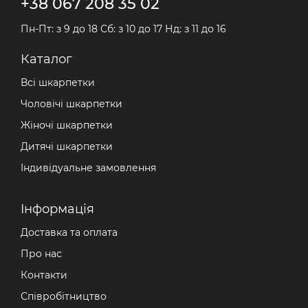
+38 067 208 35 02
Пн-Пт: з 9 до 18 Сб: з 10 до 17 Нд: з 11 до 16
Каталог
Всі шкарпетки
Чоловічі шкарпетки
Жіночі шкарпетки
Дитячі шкарпетки
Індивідуальне замовлення
Iнформація
Доставка та оплата
Про нас
Контакти
Співробітництво