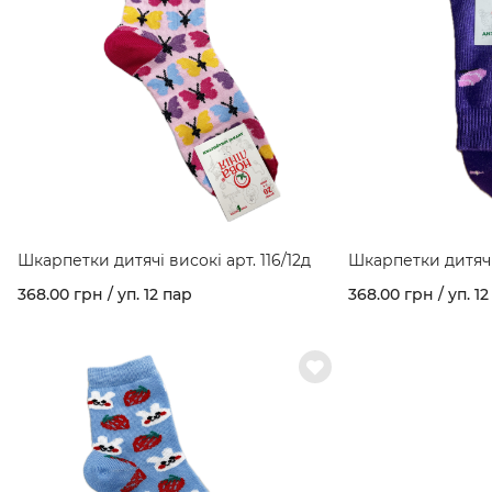
Шкарпетки дитячі високі арт. 116/12д
Шкарпетки дитячі 
368.00 грн / уп. 12 пар
368.00 грн / уп. 12