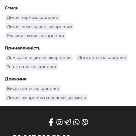
Стиль
Дитячі термо шкарпетки
Дитячі повсякденні шкарпетки
Класичні дитячі шкарпетки
Приналежність
Демісезонні дитячі шкарпетки
Літні дитячі шкарпетки
Теплі дитячі шкарпетки
Довжина
Високі дитячі шкарпетки
Дитячі шкарпетки середньої довжини