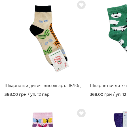
Шкарпетки дитячі високі арт. 116/10д
Шкарпетки дитячі 
368.00 грн / уп. 12 пар
368.00 грн / уп. 12