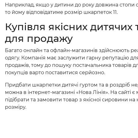
Наприклад, якщо у дитини до року довжина стопи ст
то йому відповідатиме розмір шкарпеток 11.
Купівля якісних дитячих 
для продажу
Багато онлайн та офлайн-магазинів здійснюють ре
одягу. Компанія має заслужити гарну репутацію дл
продажів, тому до пошуку постачальника товарів д
покупців варто поставитися серйозно.
Придбати шкарпетки дитячі гуртом та в роздріб не
можна в інтернет-магазині «Нова Лінія». На сайті є
підібрати та замовити товар з якісної сировини на 
розміру.