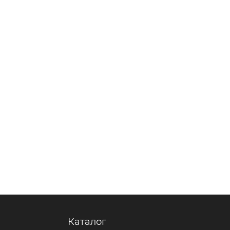
Каталог