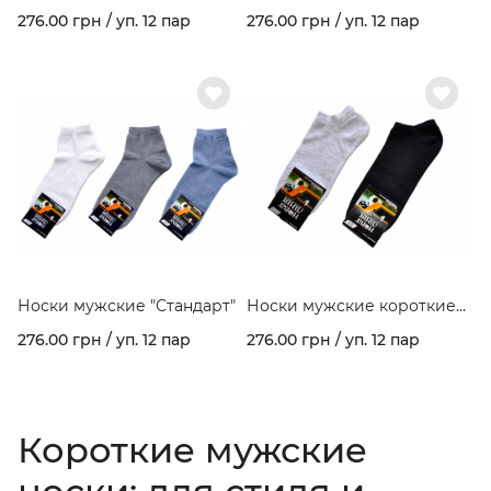
рисунком (упаковка 12 пар).
рисунком сеточка
276.00 грн / уп. 12 пар
276.00 грн / уп. 12 пар
Арт.402
(упаковка 12 пар). Арт.405
Носки мужские "Стандарт"
Носки мужские короткие
"Стандарт"
276.00 грн / уп. 12 пар
276.00 грн / уп. 12 пар
Короткие мужские