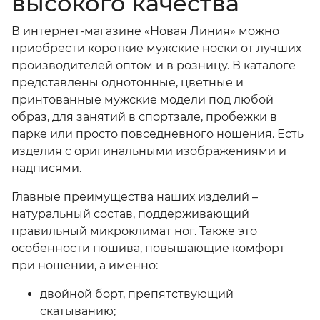
высокого качества
В интернет-магазине «Новая Линия» можно
приобрести
короткие мужские носки
от лучших
производителей оптом и в розницу. В каталоге
представлены однотонные, цветные и
принтованные мужские модели под любой
образ, для занятий в спортзале, пробежки в
парке или просто повседневного ношения. Есть
изделия с оригинальными изображениями и
надписями.
Главные преимущества наших изделий –
натуральный состав, поддерживающий
правильный микроклимат ног. Также это
особенности пошива, повышающие комфорт
при ношении, а именно:
двойной борт, препятствующий
скатыванию;