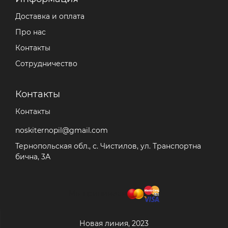
Доставка и оплата
Про нас
Контакты
Сотрудничество
Контакты
Контакты
noskiternopil@gmail.com
Тернопольская обл., с. Чистилов, ул. Транспортна
бична, 3А
Мы принимаем
Новая линия, 2023