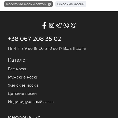
Короткие носки оптом
Высокие носки
+38 067 208 35 02
Пн-Пт: з 9 до 18 Сб: з 10 до 17 Вс: з 11 до 16
Каталог
Все носки
Мужские носки
Женские носки
Детские носки
Индивидуальный заказ
Информация