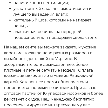
наличие зоны вентиляции;
уплотненный след для амортизации и
лучшего выведения влаги;
кеттельный шов, который не натирает
пальцы;
эластичная резинка на передней
поверхности для поддержки свода стопы.
На нашем сайте вы можете заказать
мужские
короткие носки
дешево разных размеров и
дизайнов с доставкой по Украине. В
ассортименте есть демисезонные, более
плотные и летние сетчатые модели. Оплата
возможна наличными и онлайн банковской
картой. Каталог все время обновляется и
пополняется новыми позициями. При заказе
оптовой партии от 10 упаковок носочков и более
действует скидка. Наш менеджер бесплатно
проконсультирует по интересующему вас