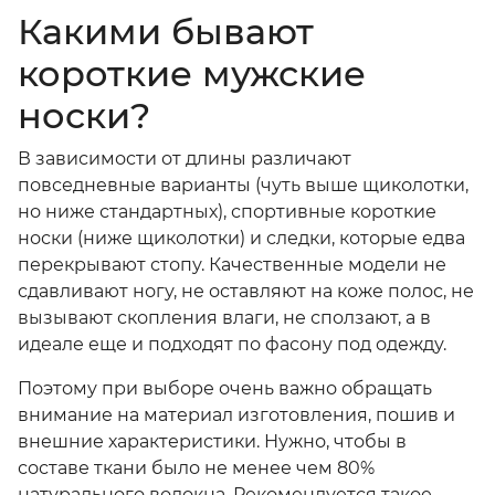
Какими бывают
короткие мужские
носки?
В зависимости от длины различают
повседневные варианты (чуть выше щиколотки,
но ниже стандартных), спортивные
короткие
носки
(ниже щиколотки) и следки, которые едва
перекрывают стопу. Качественные модели не
сдавливают ногу, не оставляют на коже полос, не
вызывают скопления влаги, не сползают, а в
идеале еще и подходят по фасону под одежду.
Поэтому при выборе очень важно обращать
внимание на материал изготовления, пошив и
внешние характеристики. Нужно, чтобы в
составе ткани было не менее чем 80%
натурального волокна. Рекомендуется такое