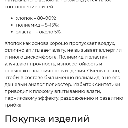
соотношение нитей:
хлопок – 80–90%;
полиамид – 5–15%;
эластан – около 5%.
Хлопок как основа хорошо пропускает воздух,
отлично впитывает влагу, не вызывает аллергии
и иного дискомфорта. Полиамид и эластан
улучшают прочность, износостойкость и
повышают эластичность изделия. Очень важно,
чтобы в составе был именно полиамид, а не его
дешевый аналог полиэстер. Избыток синтетики
приводит к плохому впитыванию влаги,
парниковому эффекту, раздражению и развитию
грибка.
Покупка изделий