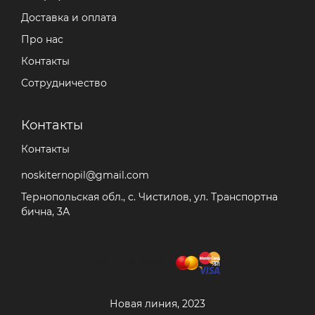
Доставка и оплата
Про нас
Контакты
Сотрудничество
Контакты
Контакты
noskiternopil@gmail.com
Тернопольская обл., с. Чистилов, ул. Транспортна
бична, 3А
Мы принимаем
Новая линия, 2023