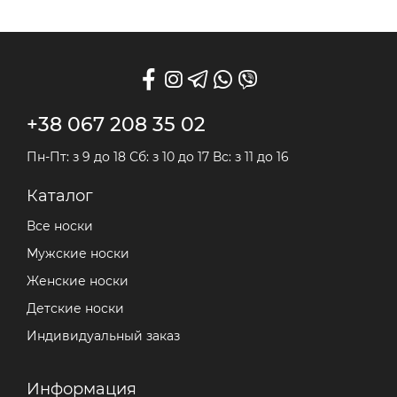
следа арт. 459
+38 067 208 35 02
Пн-Пт: з 9 до 18 Сб: з 10 до 17 Вс: з 11 до 16
Каталог
Все носки
Мужские носки
Женские носки
Детские носки
Индивидуальный заказ
Информация