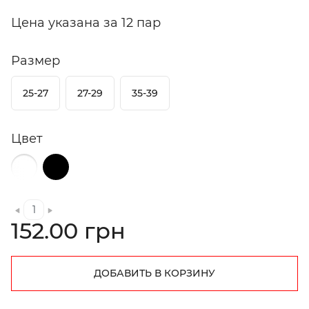
Цена указана за 12 пар
Размер
25-27
27-29
35-39
Цвет
152.00 грн
ДОБАВИТЬ В КОРЗИНУ