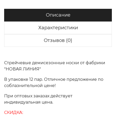
Описание
Характеристики
Отзывов (0)
Стрейчевые демисезонные носки от фабрики
"НОВАЯ ЛИНИЯ"
В упаковке 12 пар. Отличное предложение по
соблазнительной цене!
При оптовых заказах действует
индивидуальная цена.
СКИДКА: