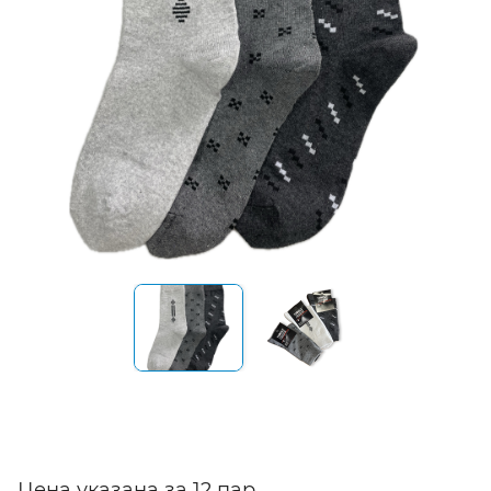
Цена указана за 12 пар