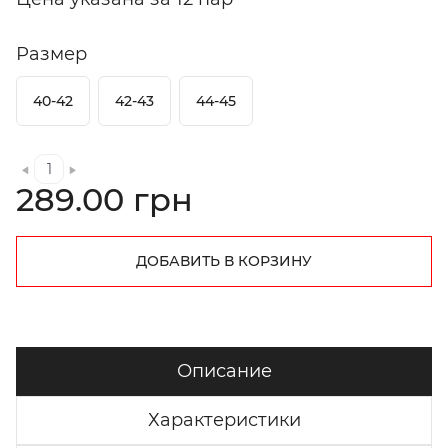
Размер
40-42
42-43
44-45
289.00 грн
ДОБАВИТЬ В КОРЗИНУ
Описание
Характеристики