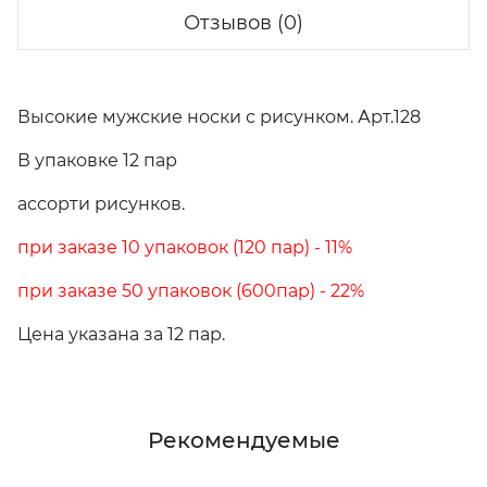
Отзывов (0)
Высокие мужские носки с рисунком. Арт.128
В упаковке 12 пар
ассорти рисунков.
при заказе 10 упаковок (120 пар) - 11%
при заказе 50 упаковок (600пар) - 22%
Цена указана за 12 пар.
Рекомендуемые