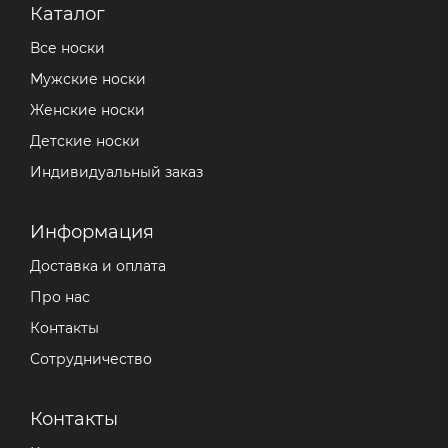
Каталог
Все носки
Мужские носки
Женские носки
Детские носки
Индивидуальный заказ
Информация
Доставка и оплата
Про нас
Контакты
Сотрудничество
Контакты