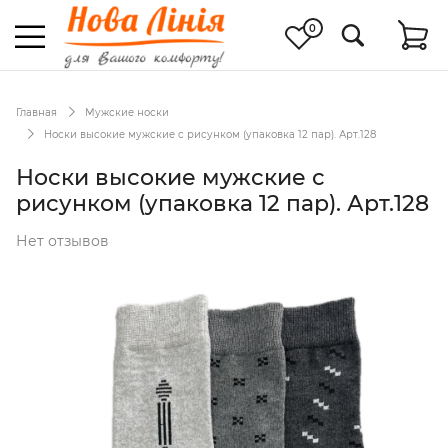
0
Главная
Мужские носки
Носки высокие мужские с рисунком (упаковка 12 пар). Арт.128
Носки высокие мужские с
рисунком (упаковка 12 пар). Арт.128
Нет отзывов