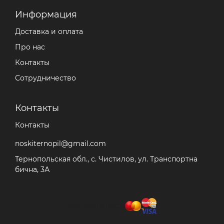
Информация
Доставка и оплата
Про нас
Контакты
Сотрудничество
Контакты
Контакты
noskiternopil@gmail.com
Тернопольская обл., с. Чистилов, ул. Транспортна
бична, 3А
Мы принимаем