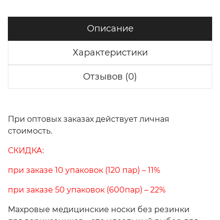
Описание
Характеристики
Отзывов (0)
При оптовых заказах действует личная
стоимость.
СКИДКА:
при заказе 10 упаковок (120 пар) – 11%
при заказе 50 упаковок (600пар) – 22%
Махровые медицинские носки без резинки