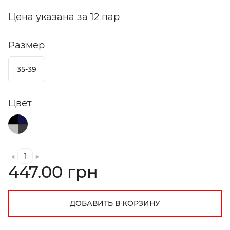
Цена указана за 12 пар
Размер
35-39
Цвет
447.00 грн
ДОБАВИТЬ В КОРЗИНУ