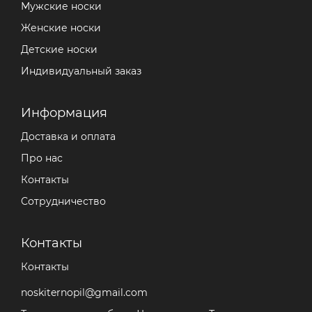
Мужские носки
Женские носки
Детские носки
Индивидуальный заказ
Информация
Доставка и оплата
Про нас
Контакты
Сотрудничество
Контакты
Контакты
noskiternopil@gmail.com