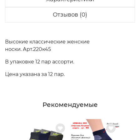
Отзывов (0)
Высокие классические женские
носки. Арт.220к45
В упаковке 12 пар ассорти.
Цена указана за 12 пар.
Рекомендуемые