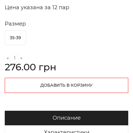
Цена указана за 12 пар
Размер
35-39
276.00 грн
ДОБАВИТЬ В КОРЗИНУ
Описание
Характеристики