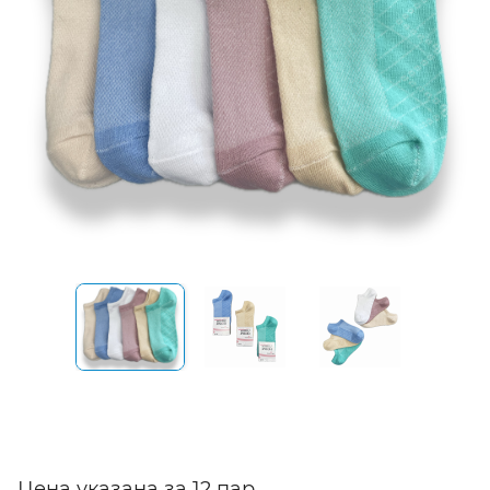
Цена указана за 12 пар