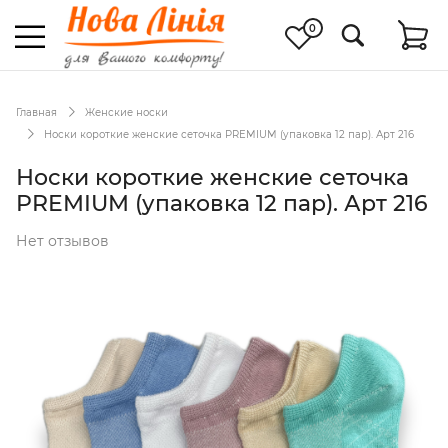
0
Главная
Женские носки
Носки короткие женские сеточка PREMIUM (упаковка 12 пар). Арт 216
Носки короткие женские сеточка
PREMIUM (упаковка 12 пар). Арт 216
Нет отзывов