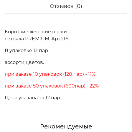
Отзывов (0)
Короткие женские носки
сеточка PREMIUM. Арт.216
В упаковке 12 пар
ассорти цветов.
при заказе 10 упаковок (120 пар) - 11%
при заказе 50 упаковок (600пар) - 22%
Цена указана за 12 пар.
Рекомендуемые