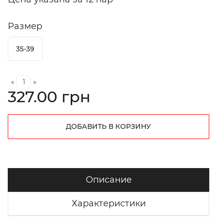
Размер
35-39
327.00 грн
ДОБАВИТЬ В КОРЗИНУ
Описание
Характеристики