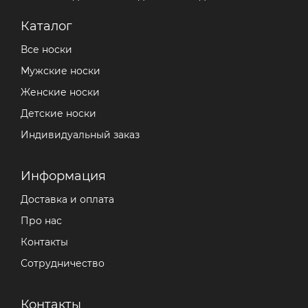
Каталог
Все носки
Мужские носки
Женские носки
Детские носки
Индивидуальный заказ
Информация
Доставка и оплата
Про нас
Контакты
Сотрудничество
Контакты