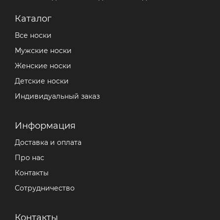
Каталог
Все носки
Мужские носки
Женские носки
Детские носки
Индивидуальный заказ
Информация
Доставка и оплата
Про нас
Контакты
Сотрудничество
Контакты