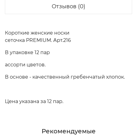
Отзывов (0)
Короткие женские носки
сеточка PREMIUM. Арт.216
В упаковке 12 пар
ассорти цветов.
В основе - качественный гребенчатый хлопок.
Цена указана за 12 пар.
Рекомендуемые