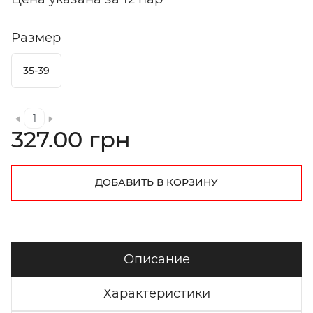
Размер
35-39
327.00 грн
ДОБАВИТЬ В КОРЗИНУ
Описание
Характеристики