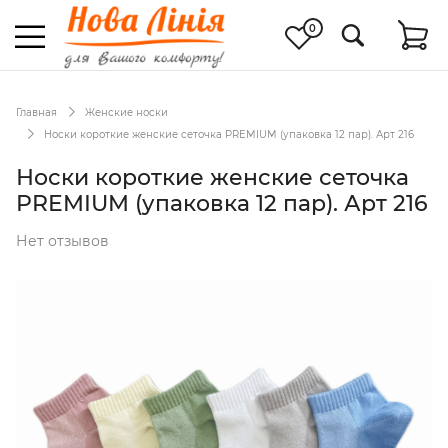
0
Главная
Женские носки
Носки короткие женские сеточка PREMIUM (упаковка 12 пар). Арт 216
Носки короткие женские сеточка
PREMIUM (упаковка 12 пар). Арт 216
Нет отзывов