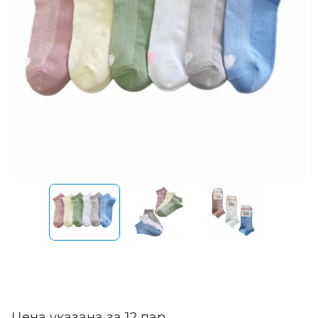
Цена указана за 12 пар