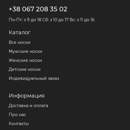
+38 067 208 35 02
Пн-Пт: з 9 до 18 Сб: з 10 до 17 Вс: з 11 до 16
Каталог
Все носки
Мужские носки
Женские носки
Детские носки
Индивидуальный заказ
Информация
Доставка и оплата
Про нас
Контакты