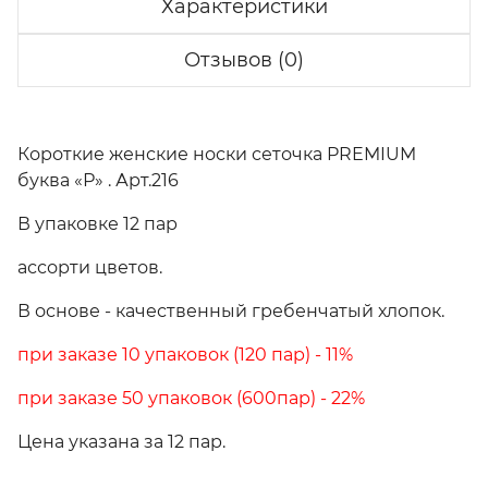
Характеристики
Отзывов (0)
Короткие женские носки сеточка PREMIUM
буква «Р» . Арт.216
В упаковке 12 пар
ассорти цветов.
В основе - качественный гребенчатый хлопок.
при заказе 10 упаковок (120 пар) - 11%
при заказе 50 упаковок (600пар) - 22%
Цена указана за 12 пар.