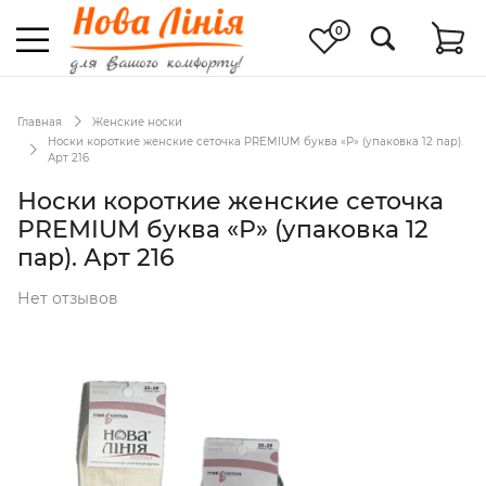
0
Главная
Женские носки
Носки короткие женские сеточка PREMIUM буква «Р» (упаковка 12 пар).
Арт 216
Носки короткие женские сеточка
PREMIUM буква «Р» (упаковка 12
пар). Арт 216
Нет отзывов