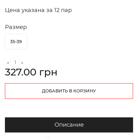
Цена указана за 12 пар
Размер
35-39
327.00 грн
ДОБАВИТЬ В КОРЗИНУ
Описание