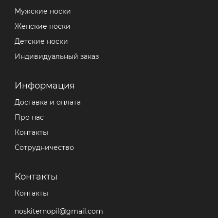
Мужские носки
Женские носки
Детские носки
Индивидуальный заказ
Информация
Доставка и оплата
Про нас
Контакты
Сотрудничество
Контакты
Контакты
noskiternopil@gmail.com