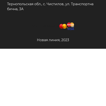
Тернопольская обл., с. Чистилов, ул. Транспортна
бична, 3А
Мы принимаем
Новая линия, 2023