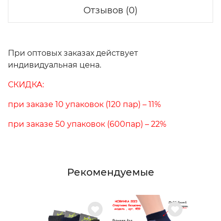
Отзывов (0)
При оптовых заказах действует
индивидуальная цена.
СКИДКА:
при заказе 10 упаковок (120 пар) – 11%
при заказе 50 упаковок (600пар) – 22%
Рекомендуемые