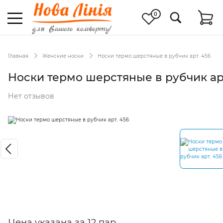
0
Главная
Женские носки
Носки термо шерстяные в рубчик арт. 456
Носки термо шерстяные в рубчик ар
Нет отзывов
Цена указана за 12 пар