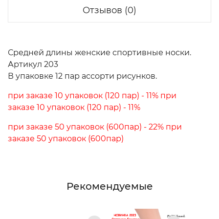
Отзывов (0)
Средней длины женские спортивные носки.
Артикул 203
В упаковке 12 пар ассорти рисунков.
при заказе 10 упаковок (120 пар) - 11% при
заказе 10 упаковок (120 пар) - 11%
при заказе 50 упаковок (600пар) - 22% при
заказе 50 упаковок (600пар)
Рекомендуемые