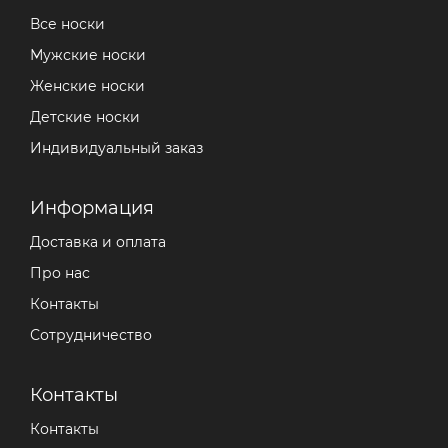
Все носки
Мужские носки
Женские носки
Детские носки
Индивидуальный заказ
Информация
Доставка и оплата
Про нас
Контакты
Сотрудничество
Контакты
Контакты