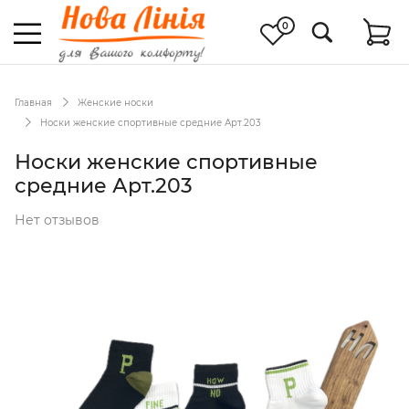
0
Главная
Женские носки
Носки женские спортивные средние Арт.203
Носки женские спортивные
средние Арт.203
Нет отзывов