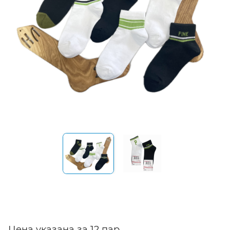
Цена указана за 12 пар