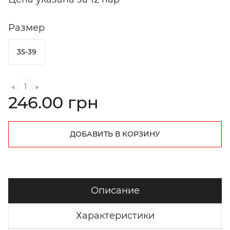
Размер
35-39
246.00 грн
ДОБАВИТЬ В КОРЗИНУ
Описание
Характеристики