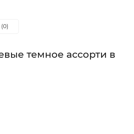
(0)
вые темное ассорти в