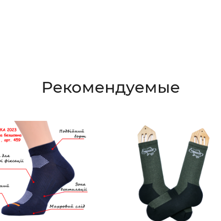
Рекомендуемые