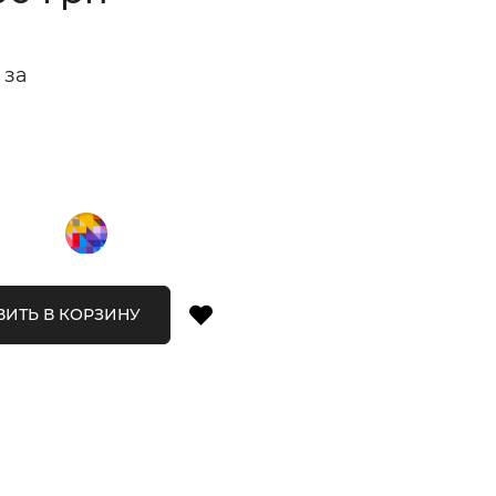
 за
ИТЬ В КОРЗИНУ