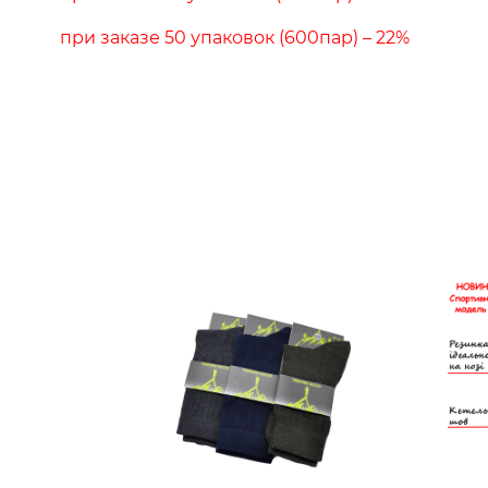
при заказе 50 упаковок (600пар) – 22%