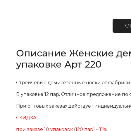
О
Описание Женские дем
упаковке Арт 220
Стрейчевые демисезонные носки от фабрик
В упаковке 12 пар. Отличное предложение по
При оптовых заказах действует индивидуальн
СКИДКА:
при заказе 10 упаковок (120 пар) – 11%