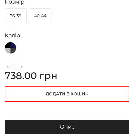
Розмір
36-39
40-44
Колір
738.00 грн
ДОДАТИ В КОШИК
Опис