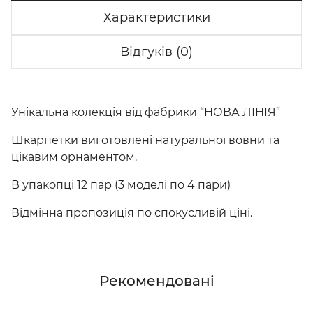
Характеристики
Відгуків (0)
Унікальна колекція від фабрики “НОВА ЛІНІЯ”
Шкарпетки виготовлені натуральної вовни та
цікавим орнаментом.
В упакопці 12 пар (3 моделі по 4 пари)
Відмінна пропозиція по спокусливій ціні.
Рекомендовані