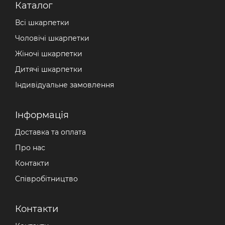
Каталог
Всі шкарпетки
Чоловічі шкарпетки
Жіночі шкарпетки
Дитячі шкарпетки
Індивідуальне замовлення
Iнформація
Доставка та оплата
Про нас
Контакти
Співробітництво
Контакти