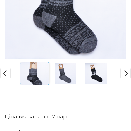
Ціна вказана за 12 пар