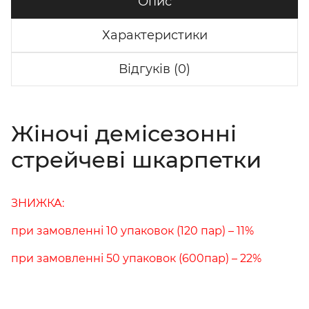
Опис
Характеристики
Відгуків (0)
Жіночі демісезонні
стрейчеві шкарпетки
ЗНИЖКА:
при замовленні 10 упаковок (120 пар) – 11%
при замовленні 50 упаковок (600пар) – 22%