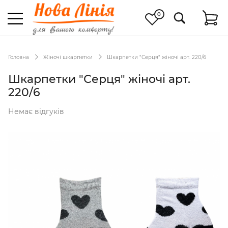
0
Головна
Жіночі шкарпетки
Шкарпетки "Серця" жіночі арт. 220/6
Шкарпетки "Серця" жіночі арт.
220/6
Немає відгуків