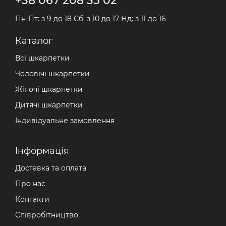
+38 067 208 35 02
Пн-Пт: з 9 до 18 Сб: з 10 до 17 Нд: з 11 до 16
Каталог
Всі шкарпетки
Чоловічі шкарпетки
Жіночі шкарпетки
Дитячі шкарпетки
Індивідуальне замовлення
Iнформація
Доставка та оплата
Про нас
Контакти
Співробітництво