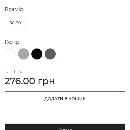
Розмір
36-39
Колір
276.00 грн
ДОДАТИ В КОШИК