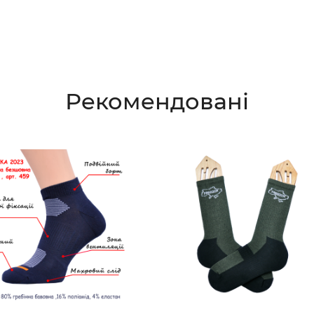
Рекомендовані