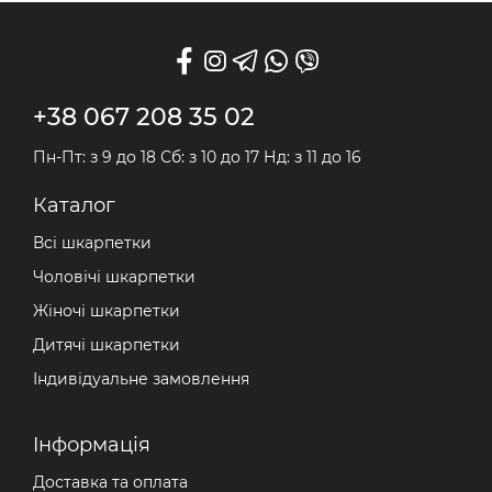
+38 067 208 35 02
Пн-Пт: з 9 до 18 Сб: з 10 до 17 Нд: з 11 до 16
Каталог
Всі шкарпетки
Чоловічі шкарпетки
Жіночі шкарпетки
Дитячі шкарпетки
Індивідуальне замовлення
Iнформація
Доставка та оплата