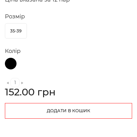
Розмір
35-39
Колір
152.00 грн
ДОДАТИ В КОШИК