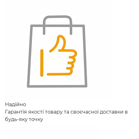
Надійно
Гарантія якості товару та своєчасної доставки в
будь-яку точку