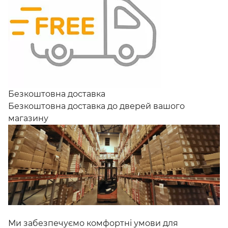
Безкоштовна доставка
Безкоштовна доставка до дверей вашого
магазину
Ми забезпечуємо комфортні умови для