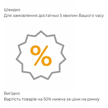
Швидко
Для замовлення достатньо 5 хвилин Вашого часу
Вигідно
Вартість товарів на 50% нижча за ціни на ринку