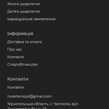
Жіночі шкарпетки
Дитячі шкарпетки
Індивідуальне замовлення
Iнформація
Доставка та оплата
Про нас
Контакти
Співробітництво
Контакти
Контакти
noskiternopil@gmail.com
Тернопільська область, с. Чистилів, вул.