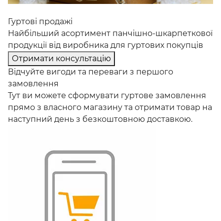
Гуртові продажі
Найбільший асортимент панчішно-шкарпеткової
продукції від виробника для гуртових покупців
Отримати консультацію
Відчуйте вигоди та переваги з першого
замовлення
Тут ви можете сформувати гуртове замовлення
прямо з власного магазину та отримати товар на
наступний день з безкоштовною доставкою.