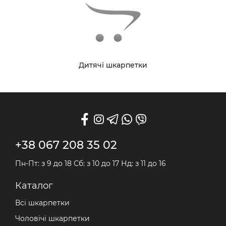
Дитячі шкарпетки
+38 067 208 35 02
Пн-Пт: з 9 до 18 Сб: з 10 до 17 Нд: з 11 до 16
Каталог
Всі шкарпетки
Чоловічі шкарпетки