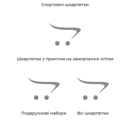
Спортивні шкарпетки
Шкарпетки з принтом на замовлення оптом
Подарункові набори
Всі шкарпетки