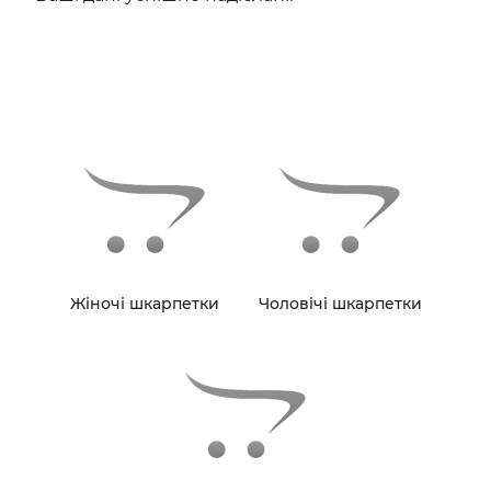
Жіночі шкарпетки
Чоловічі шкарпетки