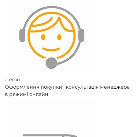
Легко
Оформлення покупки і консультація менеджера
в режимі онлайн