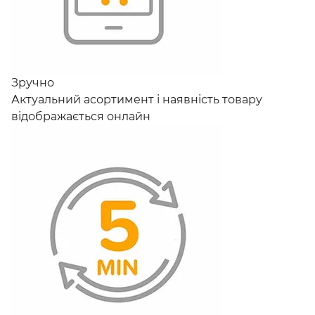
Зручно
Актуальний асортимент і наявність товару
відображається онлайн