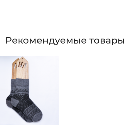
Рекомендуемые товары