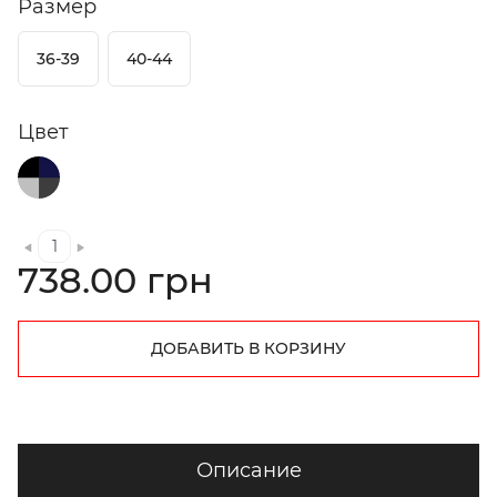
Размер
36-39
40-44
Цвет
738.00 грн
ДОБАВИТЬ В КОРЗИНУ
Описание