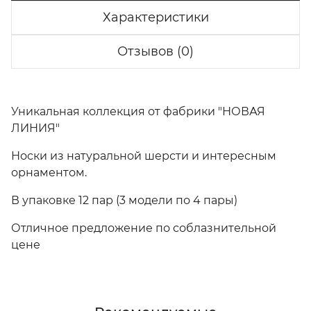
Характеристики
Отзывов (0)
Уникальная коллекция от фабрики "НОВАЯ
ЛИНИЯ"
Носки из натуральной шерсти и интересным
орнаментом.
В упаковке 12 пар (3 модели по 4 пары)
Отличное предложение по соблазнительной
цене