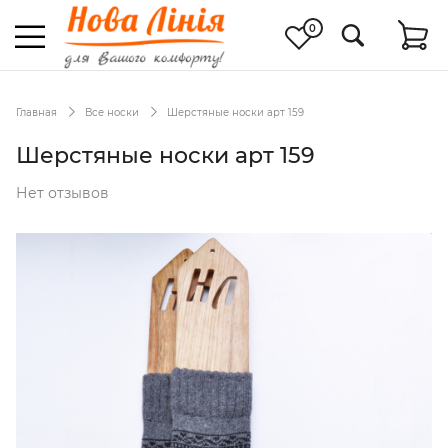
0
Главная
Все носки
Шерстяные носки арт 159
Шерстяные носки арт 159
Нет отзывов