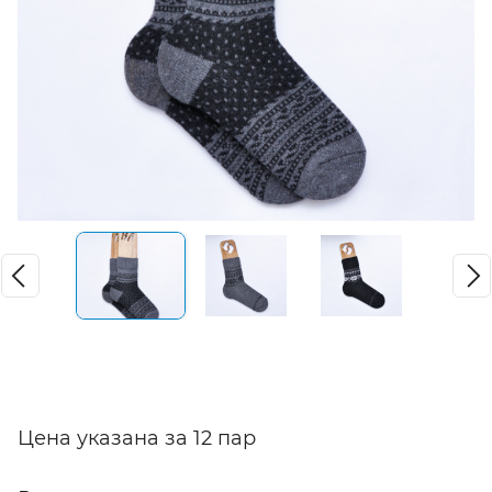
Цена указана за 12 пар