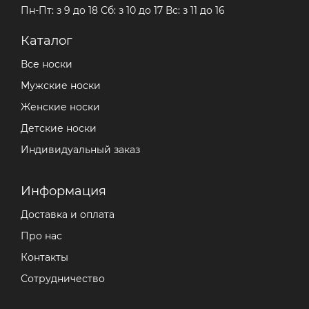
Пн-Пт: з 9 до 18 Сб: з 10 до 17 Вс: з 11 до 16
Каталог
Все носки
Мужские носки
Женские носки
Детские носки
Индивидуальный заказ
Информация
Доставка и оплата
Про нас
Контакты
Сотрудничество