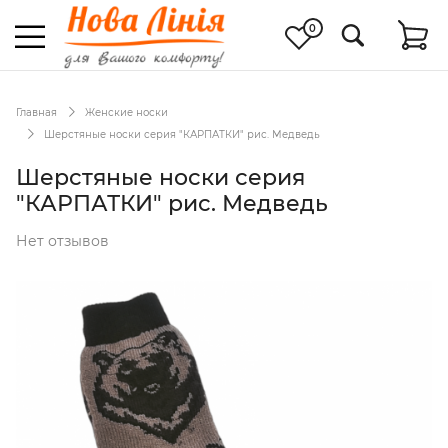
0
Главная
Женские носки
Шерстяные носки серия "КАРПАТКИ" рис. Медведь
Шерстяные носки серия
"КАРПАТКИ" рис. Медведь
Нет отзывов