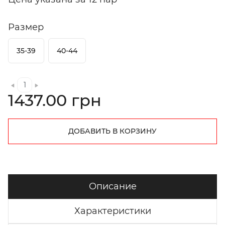
Размер
35-39
40-44
1437.00 грн
ДОБАВИТЬ В КОРЗИНУ
Описание
Характеристики