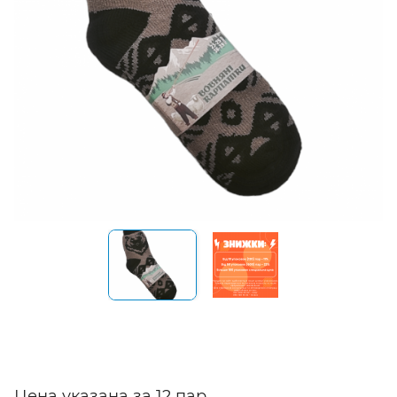
Цена указана за 12 пар