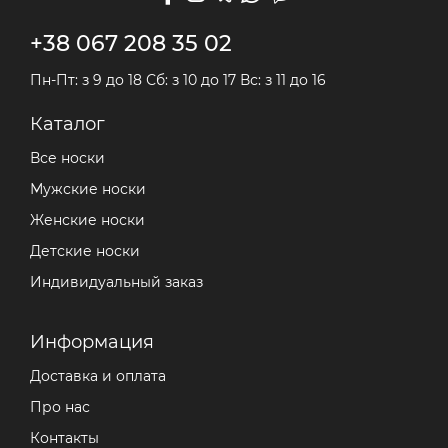
+38 067 208 35 02
Пн-Пт: з 9 до 18 Сб: з 10 до 17 Вс: з 11 до 16
Каталог
Все носки
Мужские носки
Женские носки
Детские носки
Индивидуальный заказ
Информация
Доставка и оплата
Про нас
Контакты