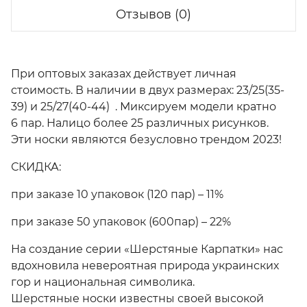
Отзывов (0)
При оптовых заказах действует личная
стоимость. В наличии в двух размерах: 23/25(35-
39) и 25/27(40-44) . Миксируем модели кратно
6 пар. Налицо более 25 различных рисунков.
Эти носки являются безусловно трендом 2023!
СКИДКА:
при заказе 10 упаковок (120 пар) – 11%
при заказе 50 упаковок (600пар) – 22%
На создание серии «Шерстяные Карпатки» нас
вдохновила невероятная природа украинских
гор и национальная символика.
Шерстяные носки известны своей высокой