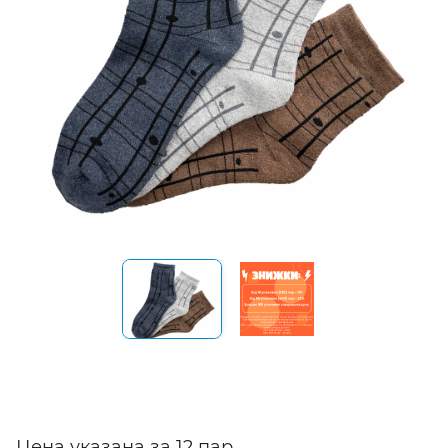
Цена указана за 12 пар