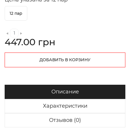
12 пар
447.00 грн
ДОБАВИТЬ В КОРЗИНУ
Описание
Характеристики
Отзывов (0)