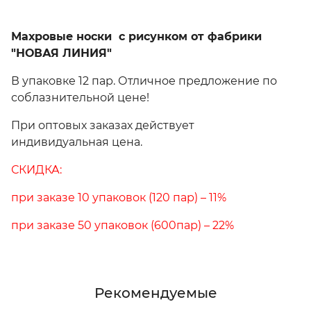
Махровые носки с рисунком от фабрики
"НОВАЯ ЛИНИЯ"
В упаковке 12 пар. Отличное предложение по
соблазнительной цене!
При оптовых заказах действует
индивидуальная цена.
СКИДКА:
при заказе 10 упаковок (120 пар) – 11%
при заказе 50 упаковок (600пар) – 22%
Рекомендуемые