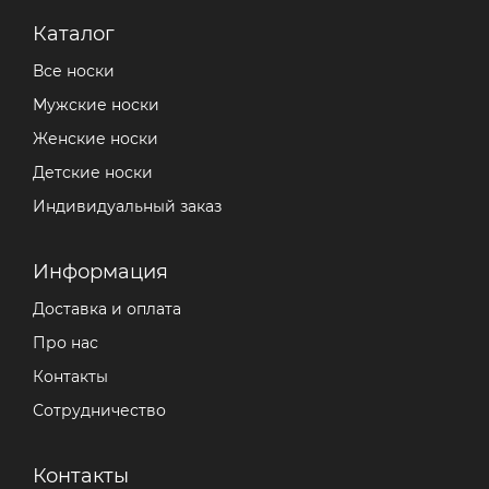
Каталог
Все носки
Мужские носки
Женские носки
Детские носки
Индивидуальный заказ
Информация
Доставка и оплата
Про нас
Контакты
Сотрудничество
Контакты