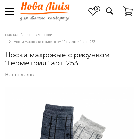
0
Главная
Женские носки
Носки махровые с рисунком "Геометрия" арт. 253
Носки махровые с рисунком
"Геометрия" арт. 253
Нет отзывов