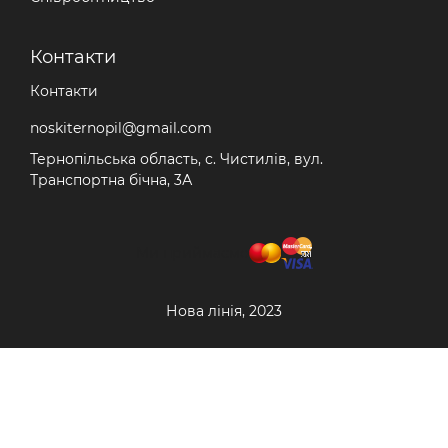
Контакти
Контакти
noskiternopil@gmail.com
Тернопільська область, с. Чистилів, вул.
Транспортна бічна, 3А
Ми приймаємо
Нова лінія, 2023