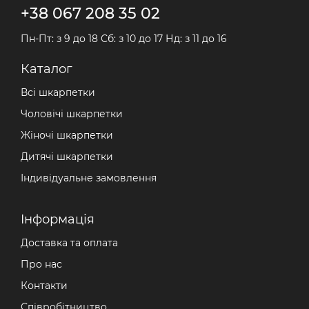
+38 067 208 35 02
Пн-Пт: з 9 до 18 Сб: з 10 до 17 Нд: з 11 до 16
Каталог
Всі шкарпетки
Чоловічі шкарпетки
Жіночі шкарпетки
Дитячі шкарпетки
Індивідуальне замовлення
Iнформація
Доставка та оплата
Про нас
Контакти
Співробітництво