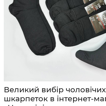
Великий вибір чоловічих
шкарпеток в інтернет-ма