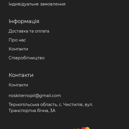
Індивідуальне замовлення
Iнформація
Доставка та оплата
Про нас
Контакти
Співробітництво
Контакти
Контакти
noskiternopil@gmail.com
Тернопільська область, с. Чистилів, вул.
Транспортна бічна, 3А