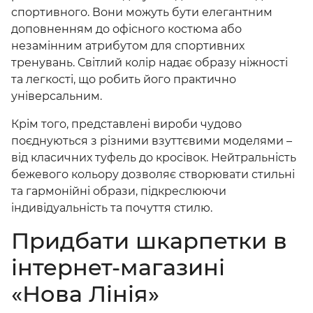
спортивного. Вони можуть бути елегантним
доповненням до офісного костюма або
незамінним атрибутом для спортивних
тренувань. Світлий колір надає образу ніжності
та легкості, що робить його практично
універсальним.
Крім того, представлені вироби чудово
поєднуються з різними взуттєвими моделями –
від класичних туфель до кросівок. Нейтральність
бежевого кольору дозволяє створювати стильні
та гармонійні образи, підкреслюючи
індивідуальність та почуття стилю.
Придбати шкарпетки в
інтернет-магазині
«Нова Лінія»