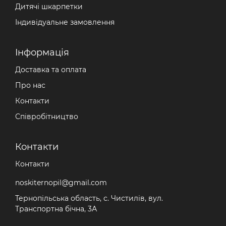
Дитячі шкарпетки
Індивідуальне замовлення
Iнформація
Доставка та оплата
Про нас
Контакти
Співробітництво
Контакти
Контакти
noskiternopil@gmail.com
Тернопільська область, с. Чистилів, вул.
Транспортна бічна, 3А