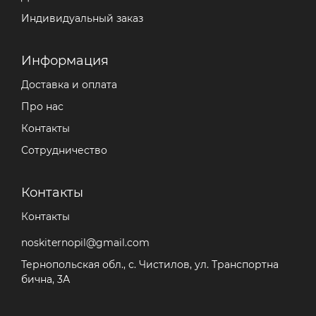
Индивидуальный заказ
Информация
Доставка и оплата
Про нас
Контакты
Сотрудничество
Контакты
Контакты
noskiternopil@gmail.com
Тернопольская обл., с. Чистилов, ул. Транспортна
бична, 3А