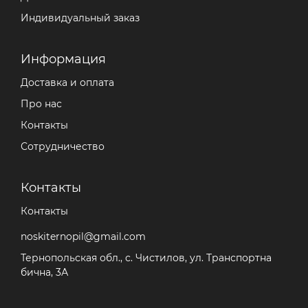
Индивидуальный заказ
Информация
Доставка и оплата
Про нас
Контакты
Сотрудничество
Контакты
Контакты
noskiternopil@gmail.com
Тернопольская обл., с. Чистилов, ул. Транспортна
бична, 3А